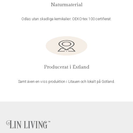
Naturmaterial
Odlas utan skadliga kemikalier. OEKO-tex 100 certifierat.
Producerat i Estland
Samt även en viss produktion i Litauen och lokalt på Gotland.