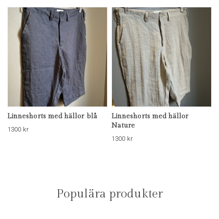
Linneshorts med hällor blå
Linneshorts med hällor
Nature
1300
kr
1300
kr
Populära produkter