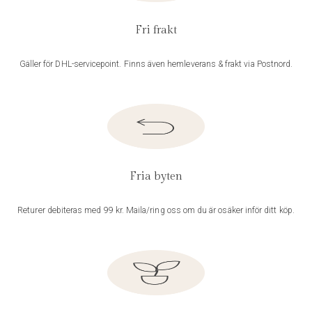
Fri frakt
Gäller för DHL-servicepoint. Finns även hemleverans & frakt via Postnord.
Fria byten
Returer debiteras med 99 kr. Maila/ring oss om du är osäker inför ditt köp.