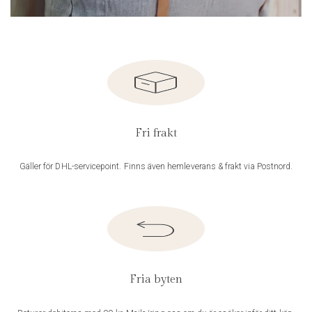
Fri frakt
Gäller för DHL-servicepoint. Finns även hemleverans & frakt via Postnord.
Fria byten