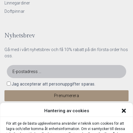
Linnegardiner
Doftpinnar
Nyhetsbrev
Gå med i vårt nyhetsbrev och få 10% rabatt på din första order hos
oss.
Jag accepterar att personuppgifter sparas.
Hantering av cookies
För att ge de bästa upplevelserna använder vi teknik som cookies för att
lagra och/eller komma åt enhetsinformation. Om vi samtycker till dessa