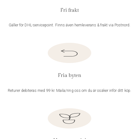
Fri frakt
Gäller för DHL-servicepoint. Finns även hemleverans & frakt via Postnord.
Fria byten
Returer debiteras med 99 kr. Maila/ring oss om du är osäker inför ditt köp.