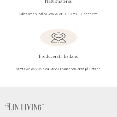
Naturmaterial
Odlas utan skadliga kemikalier. OEKO-tex 100 certifierat.
Producerat i Estland
Samt även en viss produktion i Litauen och lokalt på Gotland.