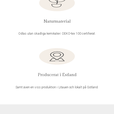
Naturmaterial
Odlas utan skadliga kemikalier. OEKO-tex 100 certifierat.
Producerat i Estland
Samt även en viss produktion i Litauen och lokalt på Gotland.