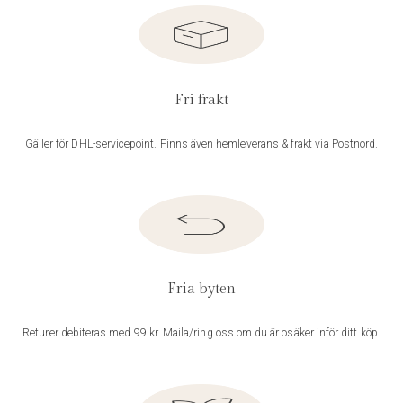
Fri frakt
Gäller för DHL-servicepoint. Finns även hemleverans & frakt via Postnord.
Fria byten
Returer debiteras med 99 kr. Maila/ring oss om du är osäker inför ditt köp.