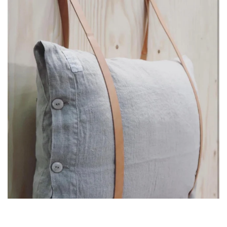
Jul 8