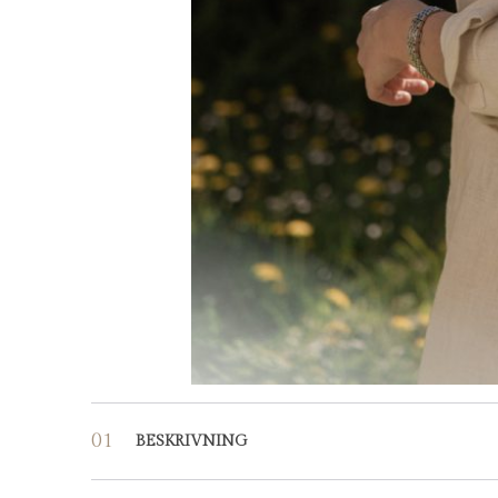
BESKRIVNING