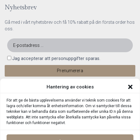
Nyhetsbrev
Gå med i vårt nyhetsbrev och få 10% rabatt på din första order hos
oss.
Jag accepterar att personuppgifter sparas.
Hantering av cookies
För att ge de bästa upplevelserna använder vi teknik som cookies för att
lagra och/eller komma åt enhetsinformation. Om vi samtycker till dessa
tekniker kan vi behandla data som surfbeteende eller unika ID:n på denna
webbplats. Att inte samtycka eller återkalla samtycke kan påverka vissa
funktioner och funktioner negativt.