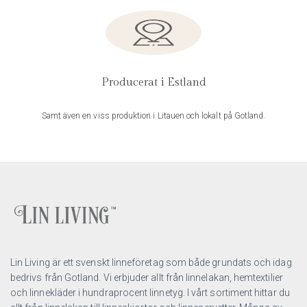
Producerat i Estland
Samt även en viss produktion i Litauen och lokalt på Gotland.
Lin Living är ett svenskt linneföretag som både grundats och idag
bedrivs från Gotland. Vi erbjuder allt från linnelakan, hemtextilier
och linnekläder i hundraprocent linnetyg. I vårt sortiment hittar du