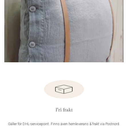
Fri frakt
Gäller för DHL-servicepoint. Finns även hemleverans & frakt via Postnord.