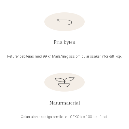
Fria byten
Returer debiteras med 99 kr. Maila/ring oss om du är osäker inför ditt köp.
Naturmaterial
Odlas utan skadliga kemikalier. OEKO-tex 100 certifierat.