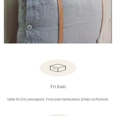
Fri frakt
Gäller för DHL-servicepoint. Finns även hemleverans & frakt via Postnord.