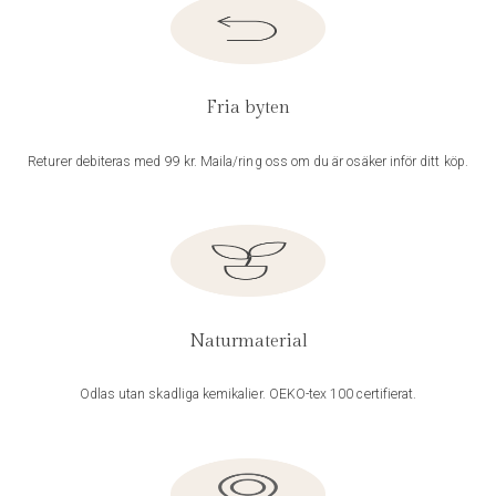
Fria byten
Returer debiteras med 99 kr. Maila/ring oss om du är osäker inför ditt köp.
Naturmaterial
Odlas utan skadliga kemikalier. OEKO-tex 100 certifierat.