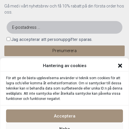
Gå med i vårt nyhetsbrev och få 10% rabatt på din första order hos
oss.
Jag accepterar att personuppgifter sparas.
Hantering av cookies
För att ge de bästa upplevelserna använder vi teknik som cookies för att
lagra och/eller komma åt enhetsinformation. Om vi samtycker till dessa
tekniker kan vi behandla data som surfbeteende eller unika ID:n på denna
webbplats. Att inte samtycka eller återkalla samtycke kan påverka vissa
funktioner och funktioner negativt.
Acceptera
Neka