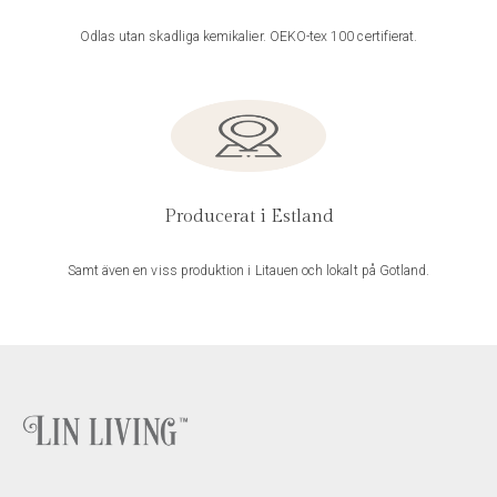
Odlas utan skadliga kemikalier. OEKO-tex 100 certifierat.
Producerat i Estland
Samt även en viss produktion i Litauen och lokalt på Gotland.