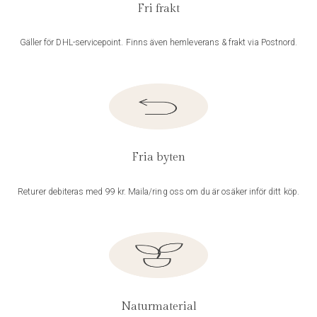
Fri frakt
Gäller för DHL-servicepoint. Finns även hemleverans & frakt via Postnord.
Fria byten
Returer debiteras med 99 kr. Maila/ring oss om du är osäker inför ditt köp.
Naturmaterial