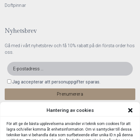
Doftpinnar
Nyhetsbrev
Gå med i vårt nyhetsbrev och få 10% rabatt på din första order hos
oss.
Jag accepterar att personuppgifter sparas.
Hantering av cookies
För att ge de bästa upplevelserna använder vi teknik som cookies för att
lagra och/eller komma åt enhetsinformation. Om vi samtycker till dessa
tekniker kan vi behandla data som surfbeteende eller unika ID:n på denna