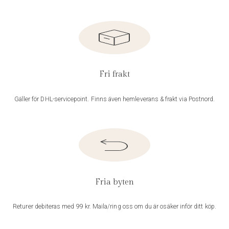
Fri frakt
Gäller för DHL-servicepoint. Finns även hemleverans & frakt via Postnord.
Fria byten
Returer debiteras med 99 kr. Maila/ring oss om du är osäker inför ditt köp.