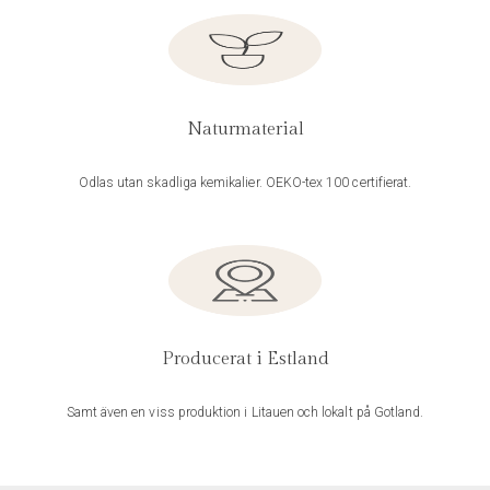
Naturmaterial
Odlas utan skadliga kemikalier. OEKO-tex 100 certifierat.
Producerat i Estland
Samt även en viss produktion i Litauen och lokalt på Gotland.