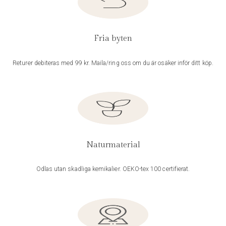
Fria byten
Returer debiteras med 99 kr. Maila/ring oss om du är osäker inför ditt köp.
Naturmaterial
Odlas utan skadliga kemikalier. OEKO-tex 100 certifierat.