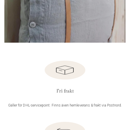
Fri frakt
Gäller för DHL-servicepoint. Finns även hemleverans & frakt via Postnord.