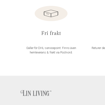
Fri frakt
Gäller för DHL-servicepoint. Finns även
Returer de
hemleverans & frakt via Postnord.