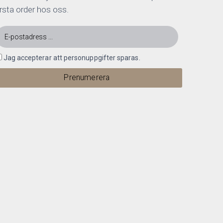
rsta order hos oss.
Jag accepterar att personuppgifter sparas.