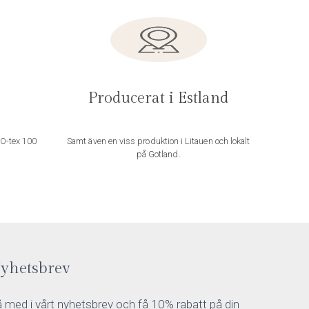
Producerat i Estland
KO-tex 100
Samt även en viss produktion i Litauen och lokalt
på Gotland.
yhetsbrev
 med i vårt nyhetsbrev och få 10% rabatt på din