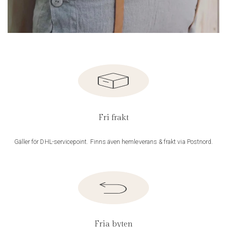
Fri frakt
Gäller för DHL-servicepoint. Finns även hemleverans & frakt via Postnord.
Fria byten