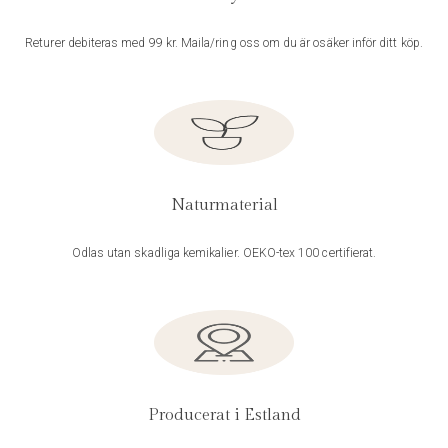
Returer debiteras med 99 kr. Maila/ring oss om du är osäker inför ditt köp.
Naturmaterial
Odlas utan skadliga kemikalier. OEKO-tex 100 certifierat.
Producerat i Estland