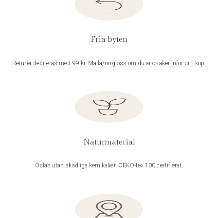
Fria byten
Returer debiteras med 99 kr. Maila/ring oss om du är osäker inför ditt köp.
Naturmaterial
Odlas utan skadliga kemikalier. OEKO-tex 100 certifierat.