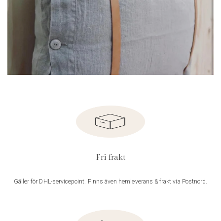
Fri frakt
Gäller för DHL-servicepoint. Finns även hemleverans & frakt via Postnord.