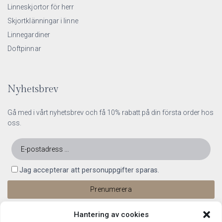
Linneskjortor för herr
Skjortklänningar i linne
Linnegardiner
Doftpinnar
Nyhetsbrev
Gå med i vårt nyhetsbrev och få 10% rabatt på din första order hos
oss.
Jag accepterar att personuppgifter sparas.
Hantering av cookies