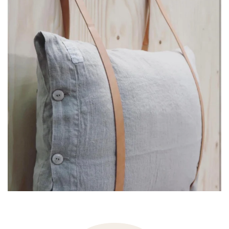
Jul 8