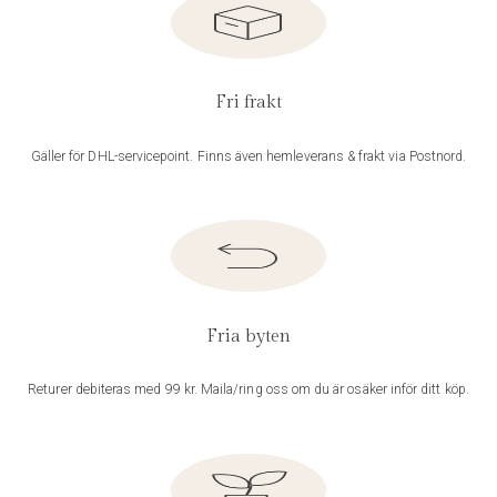
Fri frakt
Gäller för DHL-servicepoint. Finns även hemleverans & frakt via Postnord.
Fria byten
Returer debiteras med 99 kr. Maila/ring oss om du är osäker inför ditt köp.