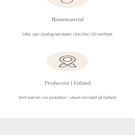
Naturmaterial
Odlas utan skadliga kemikalier. OEKO-tex 100 certifierat.
Producerat i Estland
Samt även en viss produktion i Litauen och lokalt på Gotland.