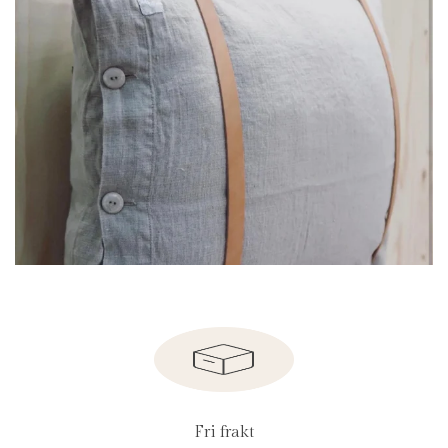
Fri frakt