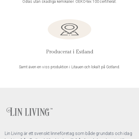
Odlas utan skadliga kemikalier. OEKO-tex 100 certifierat.
Producerat i Estland
Samt även en viss produktion i Litauen och lokalt på Gotland.
Lin Living är ett svenskt linneföretag som både grundats och idag