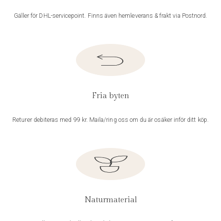
Gäller för DHL-servicepoint. Finns även hemleverans & frakt via Postnord.
Fria byten
Returer debiteras med 99 kr. Maila/ring oss om du är osäker inför ditt köp.
Naturmaterial