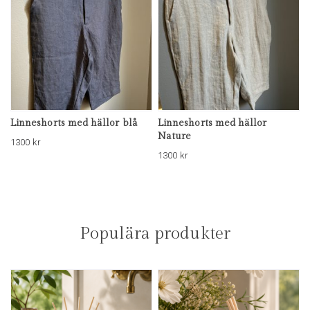
Linneshorts med hällor blå
Linneshorts med hällor
Nature
1300
kr
1300
kr
Populära produkter