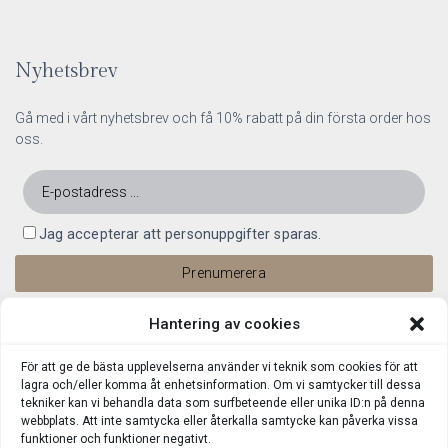
Nyhetsbrev
Gå med i vårt nyhetsbrev och få 10% rabatt på din första order hos
oss.
Jag accepterar att personuppgifter sparas.
Hantering av cookies
För att ge de bästa upplevelserna använder vi teknik som cookies för att
lagra och/eller komma åt enhetsinformation. Om vi samtycker till dessa
tekniker kan vi behandla data som surfbeteende eller unika ID:n på denna
webbplats. Att inte samtycka eller återkalla samtycke kan påverka vissa
funktioner och funktioner negativt.