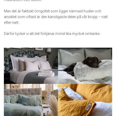
Men det är faktiskt örngottet som ligger närmast huden och
ansiktet som oftast är den känsligaste delen på vår kropp – natt
efter natt.
Därför tycker vi att det förtjänar minst lika mycket omtanke.