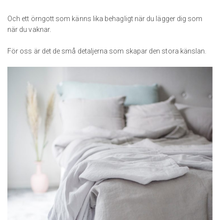
Och ett örngott som känns lika behagligt när du lägger dig som
när du vaknar.
För oss är det de små detaljerna som skapar den stora känslan.