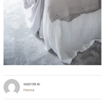
SKRIVEN AV
Hanna