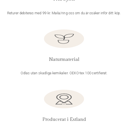
Returer debiteras med 99 kr. Maila/ring oss om du är osäker inför ditt köp.
Naturmaterial
Odlas utan skadliga kemikalier. OEKO-tex 100 certifierat.
Producerat i Estland