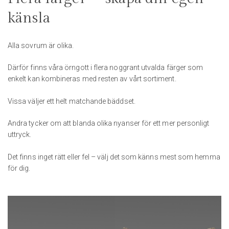
känsla
Alla sovrum är olika.
Därför finns våra örngott i flera noggrant utvalda färger som
enkelt kan kombineras med resten av vårt sortiment.
Vissa väljer ett helt matchande bäddset.
Andra tycker om att blanda olika nyanser för ett mer personligt
uttryck.
Det finns inget rätt eller fel – välj det som känns mest som hemma
för dig.