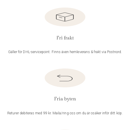
Fri frakt
Gäller för DHL-servicepoint. Finns även hemleverans & frakt via Postnord.
Fria byten
Returer debiteras med 99 kr. Maila/ring oss om du är osäker inför ditt köp.