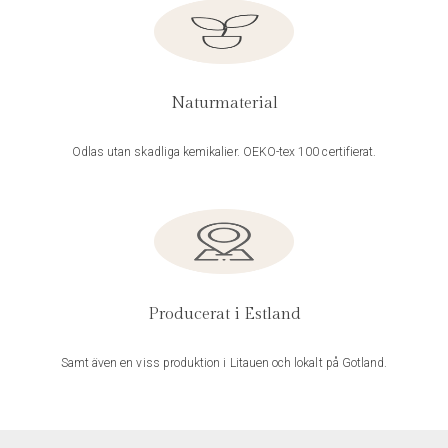
Naturmaterial
Odlas utan skadliga kemikalier. OEKO-tex 100 certifierat.
Producerat i Estland
Samt även en viss produktion i Litauen och lokalt på Gotland.