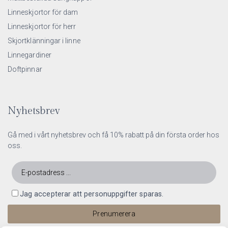
Linneskjortor för dam
Linneskjortor för herr
Skjortklänningar i linne
Linnegardiner
Doftpinnar
Nyhetsbrev
Gå med i vårt nyhetsbrev och få 10% rabatt på din första order hos
oss.
Jag accepterar att personuppgifter sparas.