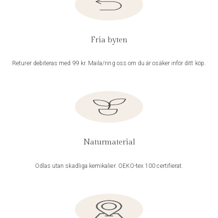
Fria byten
Returer debiteras med 99 kr. Maila/ring oss om du är osäker inför ditt köp.
Naturmaterial
Odlas utan skadliga kemikalier. OEKO-tex 100 certifierat.