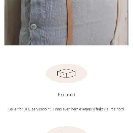
Fri frakt
Gäller för DHL-servicepoint. Finns även hemleverans & frakt via Postnord.