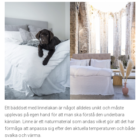
Ett bäddset med linnelakan är något alldeles unikt och måste
upplevas på egen hand för att man ska förstå den underbara
känslan. Linne är ett naturmaterial som andas vilket gör att det har
förmåga att anpassa sig efter den aktuella temperaturen och både
svalka och värma.