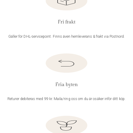
Fri frakt
Gäller för DHL-servicepoint. Finns även hemleverans & frakt via Postnord.
Fria byten
Returer debiteras med 99 kr. Maila/ring oss om du är osäker inför ditt köp.