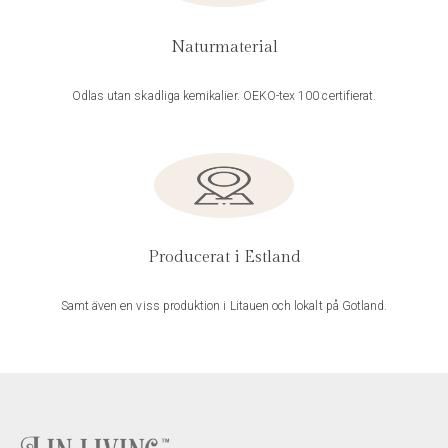
Naturmaterial
Odlas utan skadliga kemikalier. OEKO-tex 100 certifierat.
Producerat i Estland
Samt även en viss produktion i Litauen och lokalt på Gotland.