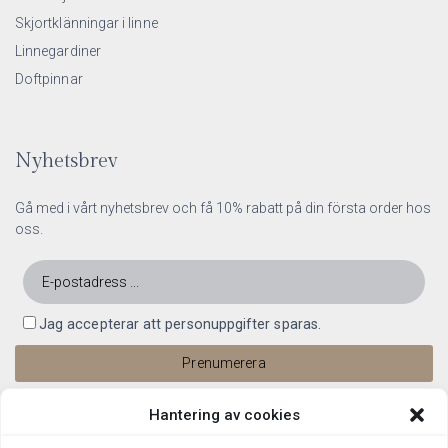
Skjortklänningar i linne
Linnegardiner
Doftpinnar
Nyhetsbrev
Gå med i vårt nyhetsbrev och få 10% rabatt på din första order hos
oss.
Jag accepterar att personuppgifter sparas.
Hantering av cookies