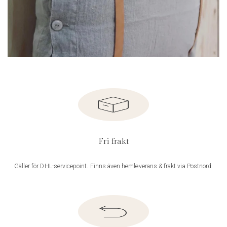
Fri frakt
Gäller för DHL-servicepoint. Finns även hemleverans & frakt via Postnord.