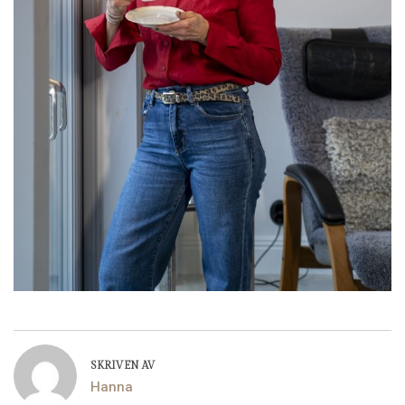
SKRIVEN AV
Hanna