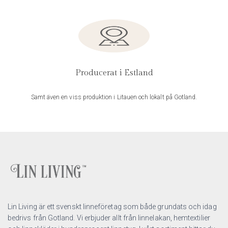
Producerat i Estland
Samt även en viss produktion i Litauen och lokalt på Gotland.
Lin Living är ett svenskt linneföretag som både grundats och idag
bedrivs från Gotland. Vi erbjuder allt från linnelakan, hemtextilier