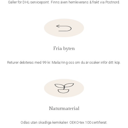
Gäller för DHL-servicepoint. Finns även hemleverans & frakt via Postnord.
Fria byten
Returer debiteras med 99 kr. Maila/ring oss om du är osäker inför ditt köp.
Naturmaterial
Odlas utan skadliga kemikalier. OEKO-tex 100 certifierat.