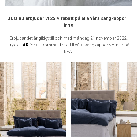
Just nu erbjuder vi 25 % rabatt på alla våra sängkappor i
linne!
Erbjudandet är giltigt till och med måndag 21 november 2022.
Tryck
HÄR
för att komma direkt till våra sängkappor som är på
REA.