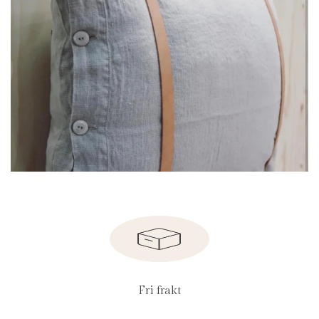
Fri frakt