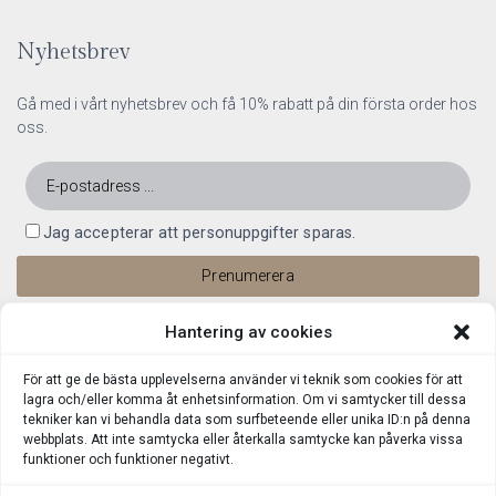
Nyhetsbrev
Gå med i vårt nyhetsbrev och få 10% rabatt på din första order hos
oss.
Jag accepterar att personuppgifter sparas.
Hantering av cookies
För att ge de bästa upplevelserna använder vi teknik som cookies för att
lagra och/eller komma åt enhetsinformation. Om vi samtycker till dessa
tekniker kan vi behandla data som surfbeteende eller unika ID:n på denna
webbplats. Att inte samtycka eller återkalla samtycke kan påverka vissa
funktioner och funktioner negativt.