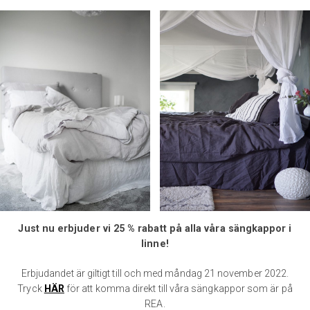
Just nu erbjuder vi 25 % rabatt på alla våra sängkappor i
linne!
Erbjudandet är giltigt till och med måndag 21 november 2022.
Tryck
HÄR
för att komma direkt till våra sängkappor som är på
REA.