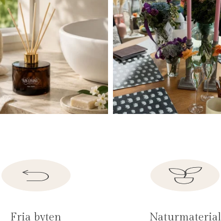
Fria byten
Naturmaterial