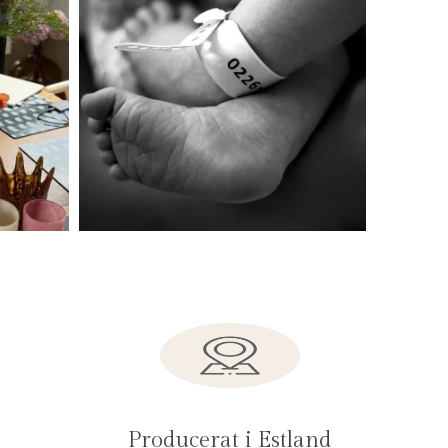
Producerat i Estland