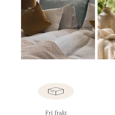
Fri frakt