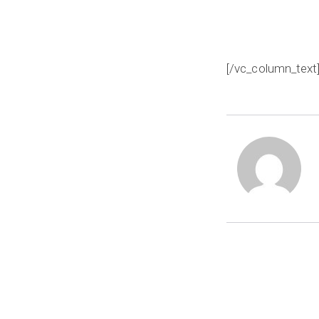
[/vc_column_text